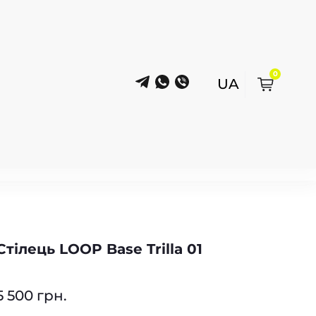
0
Стілець LOOP Base Trilla 01
5 500 грн.