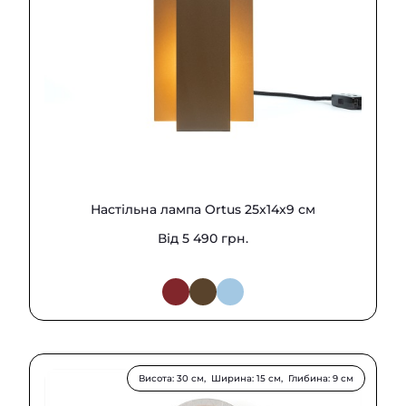
Настільна лампа Ortus 25x14x9 см
Від 5 490 грн.
Висота: 30 см, Ширина: 15 см, Глибина: 9 см