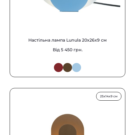
Настільна лампа Lunula 20x26x9 см
Від 5 450 грн.
25x14x9 см