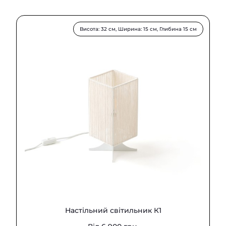
Висота: 32 см, Ширина: 15 см, Глибина 15 см
Настільний світильник К1