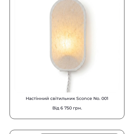
Hастінний світильник Sconce No. 001
Від 6 750 грн.