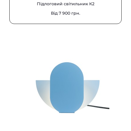
Підлоговий світильник К2
Від 7 900 грн.