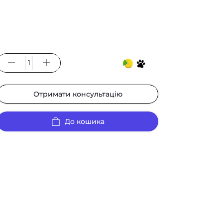
Отримати консультацію
До кошика