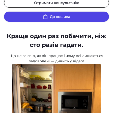
Отримати консультацію
До кошика
Краще один раз побачити, ніж
сто разів гадати.
Що це за звір, як він працює і чому всі лишаються
задоволені — дивись у відео!