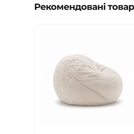
Рекомендовані това