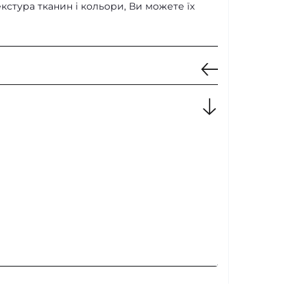
кстура тканин і кольори, Ви можете їх