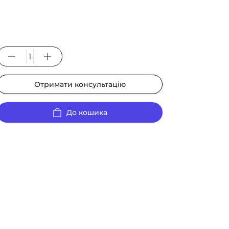
Отримати консультацію
До кошика